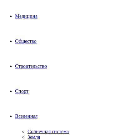
Медицина
Общество
Строительство
Спорт
Вселенная
Солнечная система
Земля