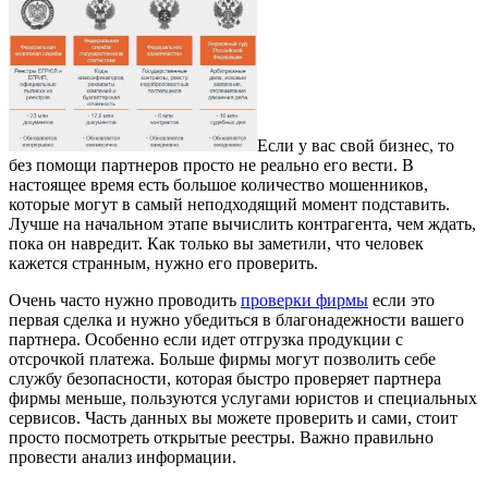
Если у вас свой бизнес, то
без помощи партнеров просто не реально его вести.
В
настоящее время есть большое количество мошенников,
которые могут в самый неподходящий момент подставить.
Лучше на начальном этапе вычислить контрагента, чем ждать,
пока он навредит. Как только вы заметили, что человек
кажется странным, нужно его проверить.
Очень часто нужно проводить
проверки фирмы
если это
первая сделка и нужно убедиться в благонадежности вашего
партнера. Особенно если идет отгрузка продукции с
отсрочкой платежа. Больше фирмы могут позволить себе
службу безопасности, которая быстро проверяет партнера
фирмы меньше, пользуются услугами юристов и специальных
сервисов. Часть данных вы можете проверить и сами, стоит
просто посмотреть открытые реестры. Важно правильно
провести анализ информации.