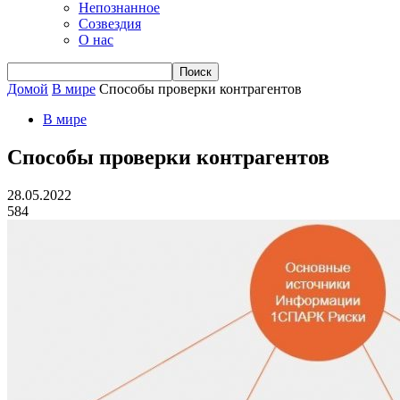
Непознанное
Созвездия
О нас
Домой
В мире
Способы проверки контрагентов
В мире
Способы проверки контрагентов
28.05.2022
584