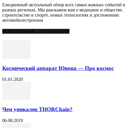
Ежедневный актуальный обзор всех самых важных событий в
разных регионах. Мы рааскажем вам о медицине и обществе.
строительстве и спорте, новых технологиях и достижениях
автомобилестроения
ПОПУЛЯРНЫЕ СООБЩЕНИЯ
Космический аппарат Юнона — Про космос
01.01.2020
Чем уникален THORChain?
06.08.2019