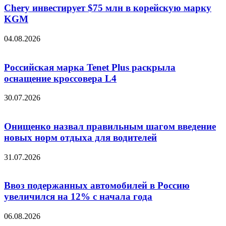
Chery инвестирует $75 млн в корейскую марку
KGM
04.08.2026
Российская марка Tenet Plus раскрыла
оснащение кроссовера L4
30.07.2026
Онищенко назвал правильным шагом введение
новых норм отдыха для водителей
31.07.2026
Ввоз подержанных автомобилей в Россию
увеличился на 12% с начала года
06.08.2026