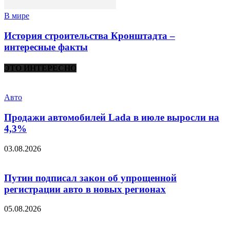
В мире
История строительства Кронштадта –
интересные факты
ЭТО ИНТЕРЕСНО
Авто
Продажи автомобилей Lada в июле выросли на
4,3%
03.08.2026
Путин подписал закон об упрощенной
регистрации авто в новых регионах
05.08.2026