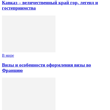
Кавказ – величественный край гор, легенд и
гостеприимства
В мире
Виды и особенности оформления визы во
Францию