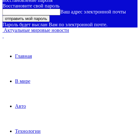
восстановление пароля
Восстановите свой пароль
Ваш адрес электронной почты
Пароль будет выслан Вам по электронной почте.
Актуальные мировые новости
Главная
В мире
Авто
Технологии