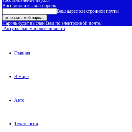
восстановление пароля
Восстановите свой пароль
Ваш адрес электронной почты
Пароль будет выслан Вам по электронной почте.
Актуальные мировые новости
Главная
В мире
Авто
Технологии