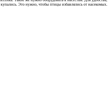
ы купались. Это нужно, чтобы птицы избавлялись от насекомых.