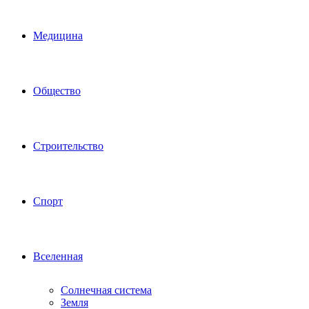
Медицина
Общество
Строительство
Спорт
Вселенная
Солнечная система
Земля